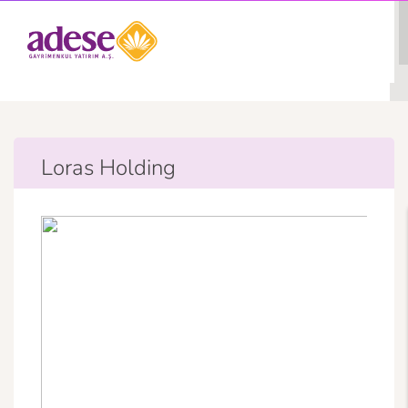
Loras Holding