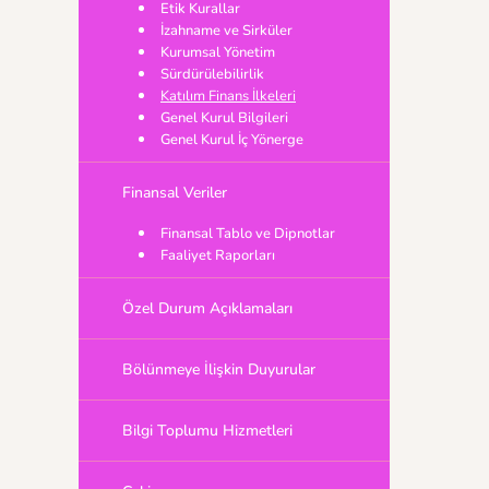
Etik Kurallar
İzahname ve Sirküler
Kurumsal Yönetim
Sürdürülebilirlik
Katılım Finans İlkeleri
Genel Kurul Bilgileri
Genel Kurul İç Yönerge
Finansal Veriler
Finansal Tablo ve Dipnotlar
Faaliyet Raporları
Özel Durum Açıklamaları
Bölünmeye İlişkin Duyurular
Bilgi Toplumu Hizmetleri