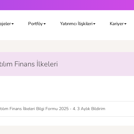
ojeler
Portföy
Yatırımcı İlişkileri
Kariyer
ılım Finans İlkeleri
tılım Finans İlkeleri Bilgi Formu 2025 - 4. 3 Aylık Bildirim